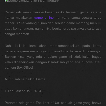
Pernahkah kamu merasa bosan ketika bermain game, karena
hanya melakukan
game online
hal yang sama secara terus
menerus? Terkadang tujuan dari sebuah game memang menuju
pada kemenangan, namun jika begitu terus pastinya bisa terasa
sangat monoton.
Nah, kali ini kami akan merekomendasikan pada kamu
beberapa game menarik yang memiliki cerita seru di dalamnya.
Bahkan kisah yang ada di dalam game ini tidak kalah bagus
kalau dibandingkan dengan kisah-kisah yang ada di novel atau
bahkan Box Office!
Alur Kisah Terbaik di Game
1.The Last of Us – 2013
Pertama ada game The Last of Us, sebuah game yang hanya