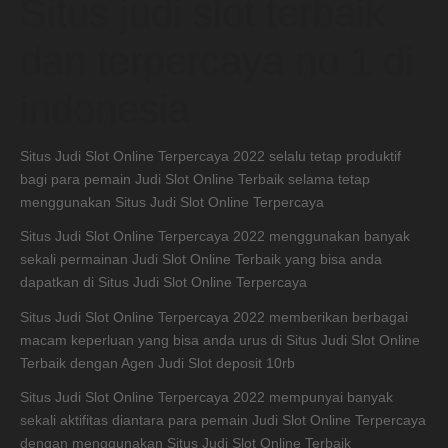
Situs judi slot terbaik
dan terpercaya no 1 di
indonesia
Situs Judi Slot Online Terpercaya 2022 selalu tetap produktif
bagi para pemain Judi Slot Online Terbaik selama tetap
menggunakan Situs Judi Slot Online Terpercaya
Situs Judi Slot Online Terpercaya 2022 menggunakan banyak
sekali permainan Judi Slot Online Terbaik yang bisa anda
dapatkan di Situs Judi Slot Online Terpercaya
Situs Judi Slot Online Terpercaya 2022 memberikan berbagai
macam keperluan yang bisa anda urus di Situs Judi Slot Online
Terbaik dengan Agen Judi Slot deposit 10rb
Situs Judi Slot Online Terpercaya 2022 mempunyai banyak
sekali aktifitas diantara para pemain Judi Slot Online Terpercaya
dengan menggunakan Situs Judi Slot Online Terbaik