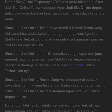
Daftar Slot Online Terpercaya 2022 bisa anda lakukan di Situs
Judi Slot Online Terbaik ataupun Agen Judi Slot Online deposit
pulsa yang memberikan keseruan untuk melepaskan kepenatan
anda
Situs Judi Slot Online Terpercaya memiliki lisensi Resmi Uang
Asli yang bisa anda dapatkan dengan mengakses Agen Judi
Slot Online Terbaik yang telah menjadi kesukaan para pemain
Slot Online deposit 10rb
Situs Judi Slot Online memiliki tampilan yang elegan dan juga
menarik bagi para pemain Judi Slot Online Terpercaya yang
sangat berbeda jauh dengan Situs Judi
slot gacor
Online
Terbaik lain nya
Situs Judi Slot Online Resmi Uang Asli mempunyai banyak
sekali tips dan trik yang bisa anda lakukan saat anda bermain di
Situs Judi Slot Online Terbaik ataupun Agen Judi Slot Online
deposit pulsa
Daftar Judi Online Slot selalu memberikan yang Terbaik bagi
para pemain Judi Slot Online Terpercaya di Situs Judi Slot