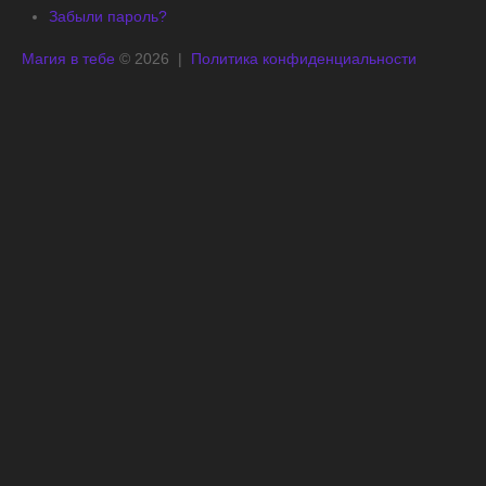
Забыли пароль?
Магия в тебе
© 2026 |
Политика конфиденциальности