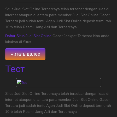
Situs Judi Slot Online Terpercaya telah tersebar dengan luas di
internet ataupun di antara para member Judi Slot Online Gacor
Terbaru jadi sudah tentu Agen Judi Slot Online deposit termurah
10rb telah Resmi Uang Asli dan Terpercaya
Daftar Situs Judi Slot Online
Gacor Jackpot Terbesar bisa anda
lakukan di Situs...
Читать далее
Тест
Situs Judi Slot Online Terpercaya telah tersebar dengan luas di
internet ataupun di antara para member Judi Slot Online Gacor
Terbaru jadi sudah tentu Agen Judi Slot Online deposit termurah
10rb telah Resmi Uang Asli dan Terpercaya