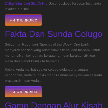
Daftar Situs Judi Slot Online
Gacor Jackpot Terbesar bisa anda
lakukan di Situs...
Читать далее
Fakta Dari Sunda Colugo
Setiap hari Rabu, seri “Species of the Week” One Earth
menyoroti spesies yang relatif tidak dikenal dan menarik untuk
menampilkan keindahan, keragaman, dan karakteristik luar
biasa dari planet Bumi kita bersama.
Ketika, Anda melihat seekor colugo meluncur di antara
pepohonan, Anda mungkin mengira Anda menyaksikan sesuatu
prasejarah - dan Anda...
Читать далее
Game Dengan Alur Kisah