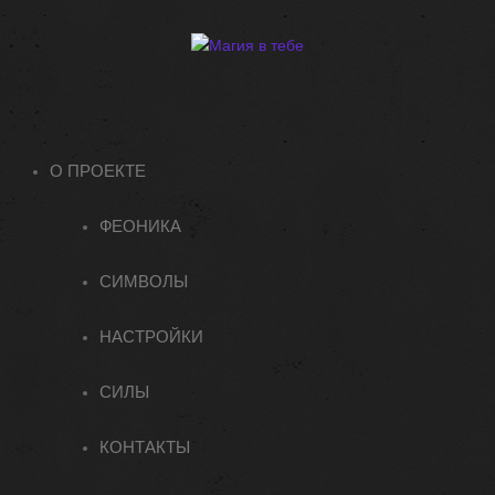
О ПРОЕКТЕ
ФЕОНИКА
СИМВОЛЫ
НАСТРОЙКИ
СИЛЫ
КОНТАКТЫ