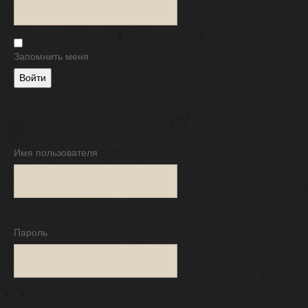
Запомнить меня
Войти
Имя пользователя
Пароль