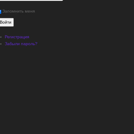
Запомнить меня
Регистрация
Забыли пароль?