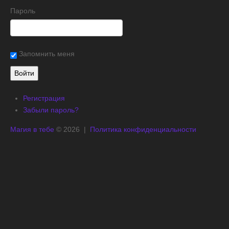
Пароль
Запомнить меня
Регистрация
Забыли пароль?
Магия в тебе
© 2026 |
Политика конфиденциальности