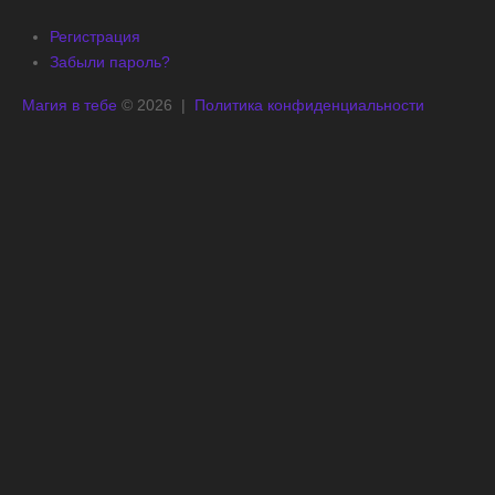
Регистрация
Забыли пароль?
Магия в тебе
© 2026 |
Политика конфиденциальности