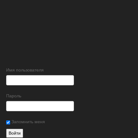
Имя пользователя
Пароль
Запомнить меня